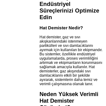
Endüstriyel
Süreçlerinizi Optimize
Edin
Hat Demister Nedir?
Hat demister, gaz ve sıvı
akışkanlarındaki istenmeyen
partikülleri ve sıvı damlacıklarını
ayırmak için kullanılan bir ekipmandır.
Bu sistemler, özellikle endüstriyel
uygulamalarda, proses verimliliğini
artırmak ve ekipmanların korunmasını
sağlamak amacıyla kullanılır. Hat
demisterler, gaz akışındaki sıvı
damlacıklarını etkili bir şekilde
ayırarak, sistemlerin daha temiz ve
verimli çalışmasına olanak tanır.
Neden Yüksek Verimli
Hat Demister