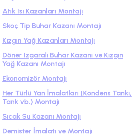
Atık Isı Kazanları Montajı
Skoç Tip Buhar Kazanı Montajı
Kızgın Yağ Kazanları Montajı
Döner Izgaralı Buhar Kazanı ve Kızgın
Yağ Kazanı Montajı
Ekonomizör Montajı
Her Türlü Yan İmalatları (Kondens Tankı,
Tank vb.) Montajı
Sıcak Su Kazanı Montajı
Demister İmalatı ve Montajı