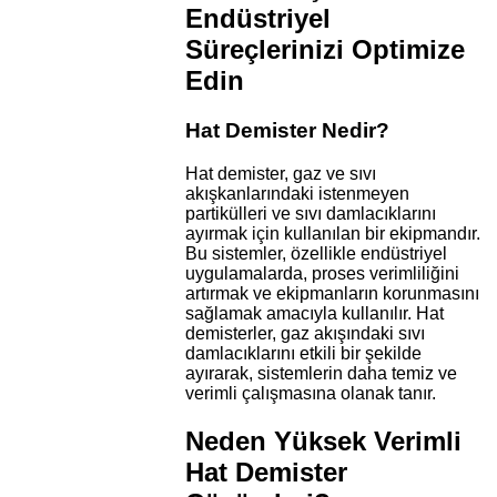
Endüstriyel
Süreçlerinizi Optimize
Edin
Hat Demister Nedir?
Hat demister, gaz ve sıvı
akışkanlarındaki istenmeyen
partikülleri ve sıvı damlacıklarını
ayırmak için kullanılan bir ekipmandır.
Bu sistemler, özellikle endüstriyel
uygulamalarda, proses verimliliğini
artırmak ve ekipmanların korunmasını
sağlamak amacıyla kullanılır. Hat
demisterler, gaz akışındaki sıvı
damlacıklarını etkili bir şekilde
ayırarak, sistemlerin daha temiz ve
verimli çalışmasına olanak tanır.
Neden Yüksek Verimli
Hat Demister