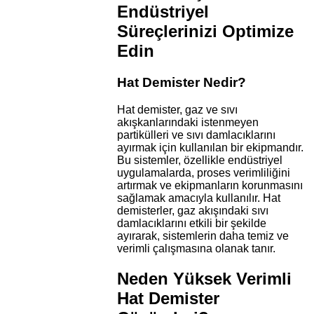
Endüstriyel
Süreçlerinizi Optimize
Edin
Hat Demister Nedir?
Hat demister, gaz ve sıvı
akışkanlarındaki istenmeyen
partikülleri ve sıvı damlacıklarını
ayırmak için kullanılan bir ekipmandır.
Bu sistemler, özellikle endüstriyel
uygulamalarda, proses verimliliğini
artırmak ve ekipmanların korunmasını
sağlamak amacıyla kullanılır. Hat
demisterler, gaz akışındaki sıvı
damlacıklarını etkili bir şekilde
ayırarak, sistemlerin daha temiz ve
verimli çalışmasına olanak tanır.
Neden Yüksek Verimli
Hat Demister