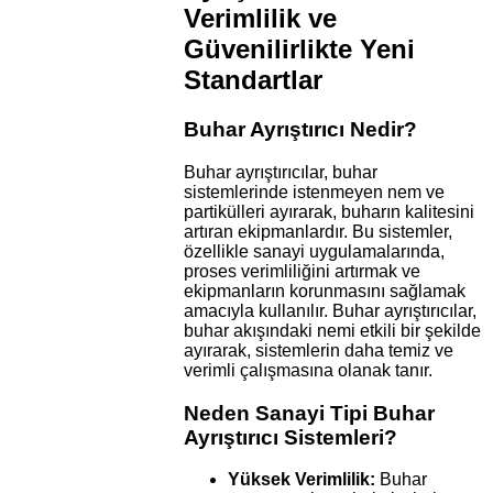
Verimlilik ve
Güvenilirlikte Yeni
Standartlar
Buhar Ayrıştırıcı Nedir?
Buhar ayrıştırıcılar, buhar
sistemlerinde istenmeyen nem ve
partikülleri ayırarak, buharın kalitesini
artıran ekipmanlardır. Bu sistemler,
özellikle sanayi uygulamalarında,
proses verimliliğini artırmak ve
ekipmanların korunmasını sağlamak
amacıyla kullanılır. Buhar ayrıştırıcılar,
buhar akışındaki nemi etkili bir şekilde
ayırarak, sistemlerin daha temiz ve
verimli çalışmasına olanak tanır.
Neden Sanayi Tipi Buhar
Ayrıştırıcı Sistemleri?
Yüksek Verimlilik:
Buhar