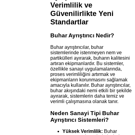
Verimlilik ve
Güvenilirlikte Yeni
Standartlar
Buhar Ayrıştırıcı Nedir?
Buhar ayrıştırıcılar, buhar
sistemlerinde istenmeyen nem ve
partikülleri ayırarak, buharın kalitesini
artıran ekipmanlardır. Bu sistemler,
özellikle sanayi uygulamalarında,
proses verimliliğini artırmak ve
ekipmanların korunmasını sağlamak
amacıyla kullanılır. Buhar ayrıştırıcılar,
buhar akışındaki nemi etkili bir şekilde
ayırarak, sistemlerin daha temiz ve
verimli çalışmasına olanak tanır.
Neden Sanayi Tipi Buhar
Ayrıştırıcı Sistemleri?
Yüksek Verimlilik:
Buhar