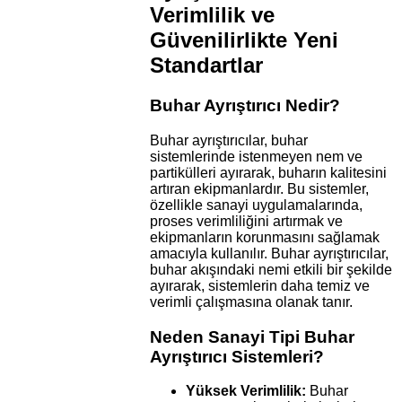
Verimlilik ve
Güvenilirlikte Yeni
Standartlar
Buhar Ayrıştırıcı Nedir?
Buhar ayrıştırıcılar, buhar
sistemlerinde istenmeyen nem ve
partikülleri ayırarak, buharın kalitesini
artıran ekipmanlardır. Bu sistemler,
özellikle sanayi uygulamalarında,
proses verimliliğini artırmak ve
ekipmanların korunmasını sağlamak
amacıyla kullanılır. Buhar ayrıştırıcılar,
buhar akışındaki nemi etkili bir şekilde
ayırarak, sistemlerin daha temiz ve
verimli çalışmasına olanak tanır.
Neden Sanayi Tipi Buhar
Ayrıştırıcı Sistemleri?
Yüksek Verimlilik:
Buhar