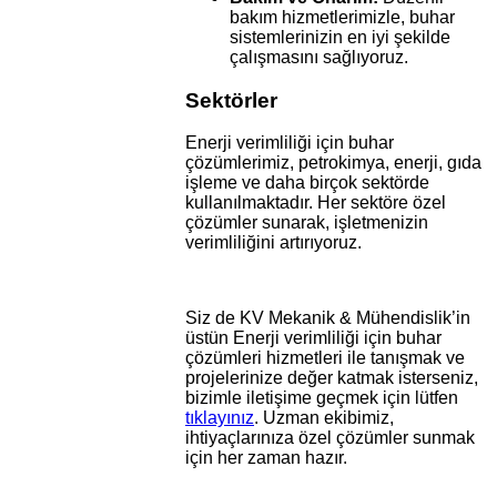
bakım hizmetlerimizle, buhar
sistemlerinizin en iyi şekilde
çalışmasını sağlıyoruz.
Sektörler
Enerji verimliliği için buhar
çözümlerimiz, petrokimya, enerji, gıda
işleme ve daha birçok sektörde
kullanılmaktadır. Her sektöre özel
çözümler sunarak, işletmenizin
verimliliğini artırıyoruz.
Siz de KV Mekanik & Mühendislik’in
üstün Enerji verimliliği için buhar
çözümleri hizmetleri ile tanışmak ve
projelerinize değer katmak isterseniz,
bizimle iletişime geçmek için lütfen
tıklayınız
. Uzman ekibimiz,
ihtiyaçlarınıza özel çözümler sunmak
için her zaman hazır.