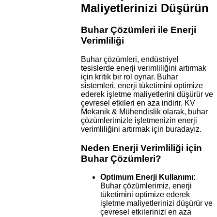
Maliyetlerinizi Düşürün
Buhar Çözümleri ile Enerji
Verimliliği
Buhar çözümleri, endüstriyel
tesislerde enerji verimliliğini artırmak
için kritik bir rol oynar. Buhar
sistemleri, enerji tüketimini optimize
ederek işletme maliyetlerini düşürür ve
çevresel etkileri en aza indirir. KV
Mekanik & Mühendislik olarak, buhar
çözümlerimizle işletmenizin enerji
verimliliğini artırmak için buradayız.
Neden Enerji Verimliliği için
Buhar Çözümleri?
Optimum Enerji Kullanımı:
Buhar çözümlerimiz, enerji
tüketimini optimize ederek
işletme maliyetlerinizi düşürür ve
çevresel etkilerinizi en aza