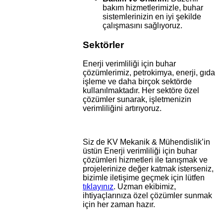
bakım hizmetlerimizle, buhar
sistemlerinizin en iyi şekilde
çalışmasını sağlıyoruz.
Sektörler
Enerji verimliliği için buhar
çözümlerimiz, petrokimya, enerji, gıda
işleme ve daha birçok sektörde
kullanılmaktadır. Her sektöre özel
çözümler sunarak, işletmenizin
verimliliğini artırıyoruz.
Siz de KV Mekanik & Mühendislik’in
üstün Enerji verimliliği için buhar
çözümleri hizmetleri ile tanışmak ve
projelerinize değer katmak isterseniz,
bizimle iletişime geçmek için lütfen
tıklayınız
. Uzman ekibimiz,
ihtiyaçlarınıza özel çözümler sunmak
için her zaman hazır.