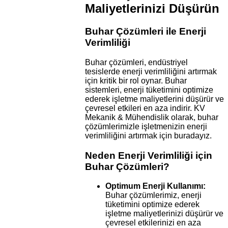
Maliyetlerinizi Düşürün
Buhar Çözümleri ile Enerji
Verimliliği
Buhar çözümleri, endüstriyel
tesislerde enerji verimliliğini artırmak
için kritik bir rol oynar. Buhar
sistemleri, enerji tüketimini optimize
ederek işletme maliyetlerini düşürür ve
çevresel etkileri en aza indirir. KV
Mekanik & Mühendislik olarak, buhar
çözümlerimizle işletmenizin enerji
verimliliğini artırmak için buradayız.
Neden Enerji Verimliliği için
Buhar Çözümleri?
Optimum Enerji Kullanımı:
Buhar çözümlerimiz, enerji
tüketimini optimize ederek
işletme maliyetlerinizi düşürür ve
çevresel etkilerinizi en aza