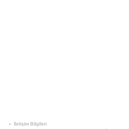
İletişim Bilgileri