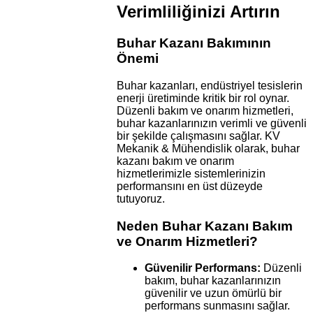
Verimliliğinizi Artırın
Buhar Kazanı Bakımının
Önemi
Buhar kazanları, endüstriyel tesislerin
enerji üretiminde kritik bir rol oynar.
Düzenli bakım ve onarım hizmetleri,
buhar kazanlarınızın verimli ve güvenli
bir şekilde çalışmasını sağlar. KV
Mekanik & Mühendislik olarak, buhar
kazanı bakım ve onarım
hizmetlerimizle sistemlerinizin
performansını en üst düzeyde
tutuyoruz.
Neden Buhar Kazanı Bakım
ve Onarım Hizmetleri?
Güvenilir Performans:
Düzenli
bakım, buhar kazanlarınızın
güvenilir ve uzun ömürlü bir
performans sunmasını sağlar.