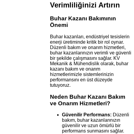
Verimliliğinizi Artırın
Buhar Kazanı Bakımının
Önemi
Buhar kazanları, endüstriyel tesislerin
enerji üretiminde kritik bir rol oynar.
Düzenli bakım ve onarım hizmetleri,
buhar kazanlarınızın verimli ve güvenli
bir şekilde çalışmasını sağlar. KV
Mekanik & Mühendislik olarak, buhar
kazanı bakım ve onarım
hizmetlerimizle sistemlerinizin
performansını en üst düzeyde
tutuyoruz.
Neden Buhar Kazanı Bakım
ve Onarım Hizmetleri?
Güvenilir Performans:
Düzenli
bakım, buhar kazanlarınızın
güvenilir ve uzun ömürlü bir
performans sunmasını sağlar.