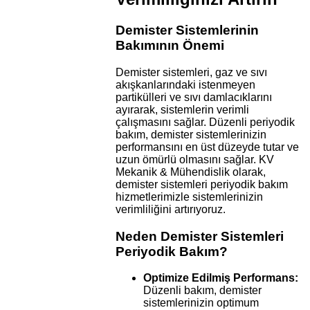
Demister Sistemlerinin
Bakımının Önemi
Demister sistemleri, gaz ve sıvı
akışkanlarındaki istenmeyen
partikülleri ve sıvı damlacıklarını
ayırarak, sistemlerin verimli
çalışmasını sağlar. Düzenli periyodik
bakım, demister sistemlerinizin
performansını en üst düzeyde tutar ve
uzun ömürlü olmasını sağlar. KV
Mekanik & Mühendislik olarak,
demister sistemleri periyodik bakım
hizmetlerimizle sistemlerinizin
verimliliğini artırıyoruz.
Neden Demister Sistemleri
Periyodik Bakım?
Optimize Edilmiş Performans:
Düzenli bakım, demister
sistemlerinizin optimum