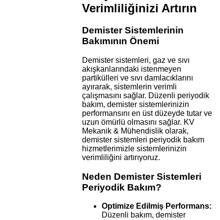
Verimliliğinizi Artırın
Demister Sistemlerinin
Bakımının Önemi
Demister sistemleri, gaz ve sıvı
akışkanlarındaki istenmeyen
partikülleri ve sıvı damlacıklarını
ayırarak, sistemlerin verimli
çalışmasını sağlar. Düzenli periyodik
bakım, demister sistemlerinizin
performansını en üst düzeyde tutar ve
uzun ömürlü olmasını sağlar. KV
Mekanik & Mühendislik olarak,
demister sistemleri periyodik bakım
hizmetlerimizle sistemlerinizin
verimliliğini artırıyoruz.
Neden Demister Sistemleri
Periyodik Bakım?
Optimize Edilmiş Performans:
Düzenli bakım, demister