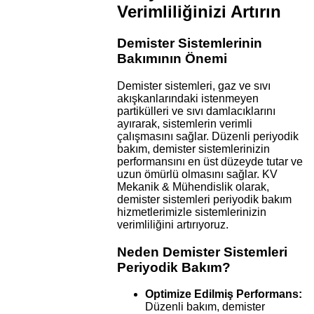
Verimliliğinizi Artırın
Demister Sistemlerinin
Bakımının Önemi
Demister sistemleri, gaz ve sıvı
akışkanlarındaki istenmeyen
partikülleri ve sıvı damlacıklarını
ayırarak, sistemlerin verimli
çalışmasını sağlar. Düzenli periyodik
bakım, demister sistemlerinizin
performansını en üst düzeyde tutar ve
uzun ömürlü olmasını sağlar. KV
Mekanik & Mühendislik olarak,
demister sistemleri periyodik bakım
hizmetlerimizle sistemlerinizin
verimliliğini artırıyoruz.
Neden Demister Sistemleri
Periyodik Bakım?
Optimize Edilmiş Performans:
Düzenli bakım, demister