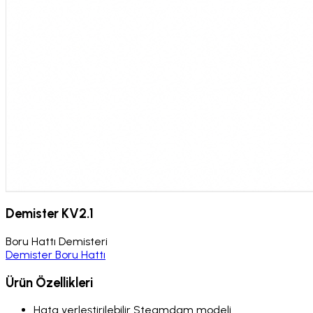
Demister KV2.1
Boru Hattı Demisteri
Demister Boru Hattı
Ürün Özellikleri
Hata yerleştirilebilir Steamdam modeli