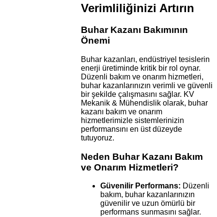
Verimliliğinizi Artırın
Buhar Kazanı Bakımının
Önemi
Buhar kazanları, endüstriyel tesislerin
enerji üretiminde kritik bir rol oynar.
Düzenli bakım ve onarım hizmetleri,
buhar kazanlarınızın verimli ve güvenli
bir şekilde çalışmasını sağlar. KV
Mekanik & Mühendislik olarak, buhar
kazanı bakım ve onarım
hizmetlerimizle sistemlerinizin
performansını en üst düzeyde
tutuyoruz.
Neden Buhar Kazanı Bakım
ve Onarım Hizmetleri?
Güvenilir Performans:
Düzenli
bakım, buhar kazanlarınızın
güvenilir ve uzun ömürlü bir
performans sunmasını sağlar.