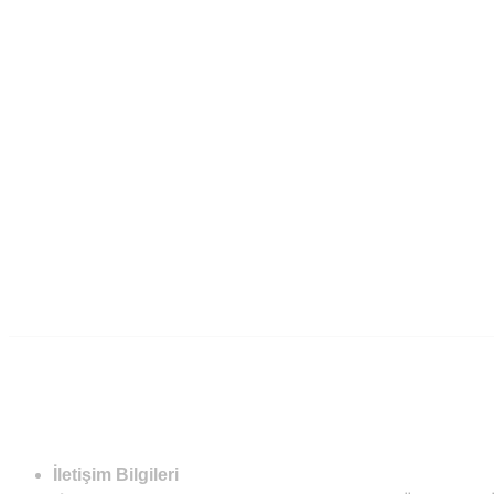
İletişim Bilgileri